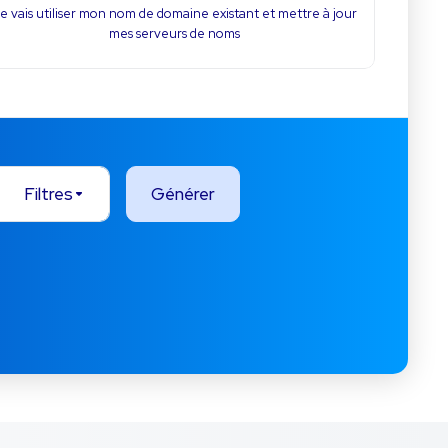
e vais utiliser mon nom de domaine existant et mettre à jour
mes serveurs de noms
ses
Filtres
Générer